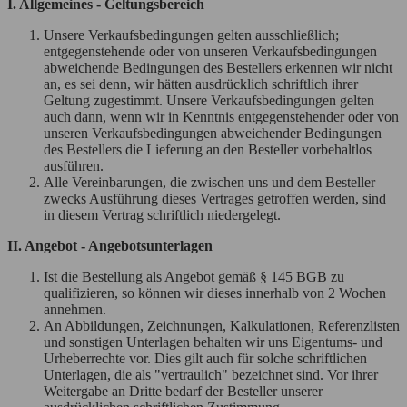
I. Allgemeines - Geltungsbereich
Unsere Verkaufsbedingungen gelten ausschließlich;
entgegenstehende oder von unseren Verkaufsbedingungen
abweichende Bedingungen des Bestellers erkennen wir nicht
an, es sei denn, wir hätten ausdrücklich schriftlich ihrer
Geltung zugestimmt. Unsere Verkaufsbedingungen gelten
auch dann, wenn wir in Kenntnis entgegenstehender oder von
unseren Verkaufsbedingungen abweichender Bedingungen
des Bestellers die Lieferung an den Besteller vorbehaltlos
ausführen.
Alle Vereinbarungen, die zwischen uns und dem Besteller
zwecks Ausführung dieses Vertrages getroffen werden, sind
in diesem Vertrag schriftlich niedergelegt.
II. Angebot - Angebotsunterlagen
Ist die Bestellung als Angebot gemäß § 145 BGB zu
qualifizieren, so können wir dieses innerhalb von 2 Wochen
annehmen.
An Abbildungen, Zeichnungen, Kalkulationen, Referenzlisten
und sonstigen Unterlagen behalten wir uns Eigentums- und
Urheberrechte vor. Dies gilt auch für solche schriftlichen
Unterlagen, die als "vertraulich" bezeichnet sind. Vor ihrer
Weitergabe an Dritte bedarf der Besteller unserer