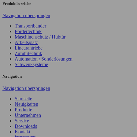
Produktbereiche
Navigation überspringen
Transportbänder
Fördertechnik
Maschinenschutz / Hubtür
Arbeitsplatz
Linearantriebe
Zuführtechnik
Automation / Sonderlösungen
Schwenksysteme
Navigation
Navigation überspringen
Startseite
Neuigkeiten
Produkte
Unternehmen
Service
Downloads
Kontakt