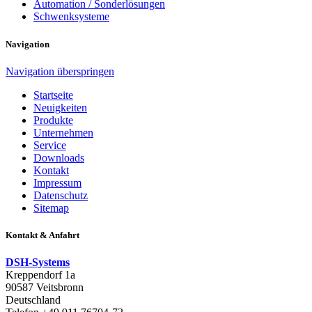
Automation / Sonderlösungen
Schwenksysteme
Navigation
Navigation überspringen
Startseite
Neuigkeiten
Produkte
Unternehmen
Service
Downloads
Kontakt
Impressum
Datenschutz
Sitemap
Kontakt & Anfahrt
DSH-Systems
Kreppendorf 1a
90587
Veitsbronn
Deutschland