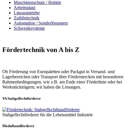
Maschinenschutz / Hubtür
Arbeitsplatz
Linearantriebe
Zuführtechnik
Automation / Sonderlösungen
Schwenksysteme
Fördertechnik von A bis Z
Ob Förderung von Europaletten oder Packgut in Versand- und
Lagerbereichen oder Transport über Förderstrecken mit besonderen
Rahmenbedingungen, wie z.B. am Ende einer Förderlinie oder bei
Werkstückträgern; wir haben die Lösungen.
VA Stabgeflechtförderer
Stabgeflechtförderer für die Lebensmittel Industrie
Modulbandförderer