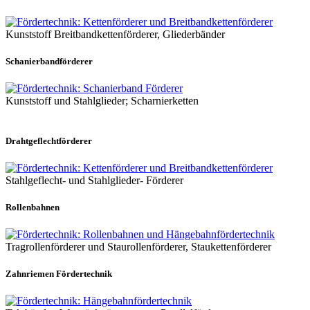
Kunststoff Breitbandkettenförderer, Gliederbänder
Schanierbandförderer
Kunststoff und Stahlglieder; Scharnierketten
Drahtgeflechtförderer
Stahlgeflecht- und Stahlglieder- Förderer
Rollenbahnen
Tragrollenförderer und Staurollenförderer, Staukettenförderer
Zahnriemen Fördertechnik