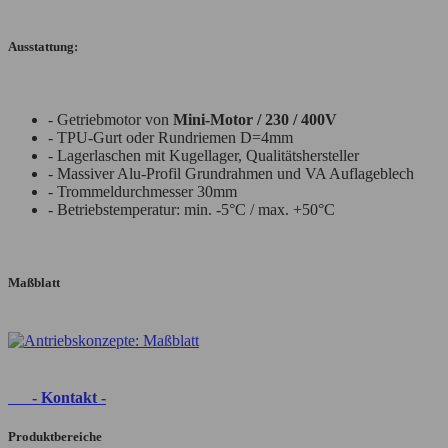
Ausstattung:
- Getriebmotor von
Mini-Motor / 230 / 400V
- TPU-Gurt oder Rundriemen D=4mm
- Lagerlaschen mit Kugellager, Qualitätshersteller
- Massiver Alu-Profil Grundrahmen und VA Auflageblech
- Trommeldurchmesser 30mm
- Betriebstemperatur: min. -5°C / max. +50°C
Maßblatt
- Kontakt -
Produktbereiche