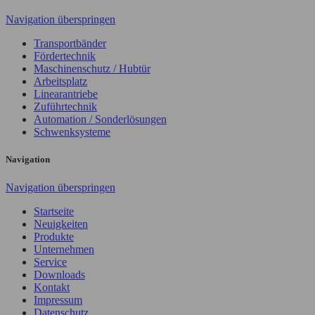
Navigation überspringen
Transportbänder
Fördertechnik
Maschinenschutz / Hubtür
Arbeitsplatz
Linearantriebe
Zuführtechnik
Automation / Sonderlösungen
Schwenksysteme
Navigation
Navigation überspringen
Startseite
Neuigkeiten
Produkte
Unternehmen
Service
Downloads
Kontakt
Impressum
Datenschutz