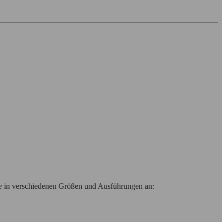
e
in verschiedenen Größen und Ausführungen an: