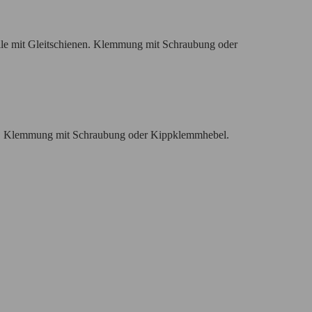
ile mit Gleitschienen. Klemmung mit Schraubung oder
ohr. Klemmung mit Schraubung oder Kippklemmhebel.