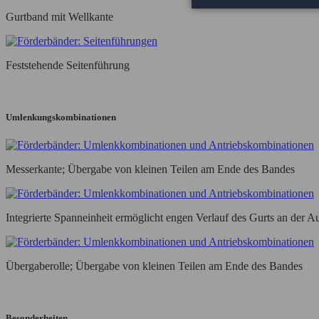
Gurtband mit Wellkante
Feststehende Seitenführung
Umlenkungskombinationen
Messerkante; Übergabe von kleinen Teilen am Ende des Bandes
Integrierte Spanneinheit ermöglicht engen Verlauf des Gurts an der A
Übergaberolle; Übergabe von kleinen Teilen am Ende des Bandes
Besonderheiten