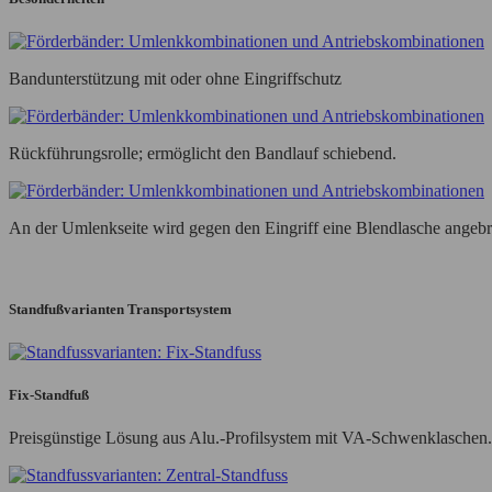
Bandunterstützung mit oder ohne Eingriffschutz
Rückführungsrolle; ermöglicht den Bandlauf schiebend.
An der Umlenkseite wird gegen den Eingriff eine Blendlasche angebr
Standfußvarianten Transportsystem
Fix-Standfuß
Preisgünstige Lösung aus Alu.-Profilsystem mit VA-Schwenklaschen.