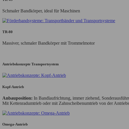
Schmaler Bandkörper, ideal für Maschinen
TR-80
Massiver, schmaler Bandkörper mit Trommelmotor
Antriebskonzepte Transportsystem
Kopf-Antrieb
Anbauposition:
In Bandlaufrichtung, immer ziehend, Sonderausführu
Mit Kettenradumtrieb oder mit Zahnscheibenumtrieb von der Antrieb
Omega-Antrieb