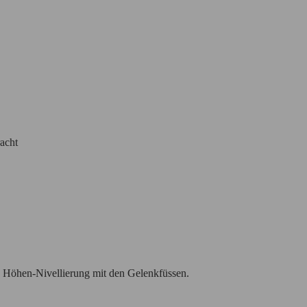
acht
 Höhen-Nivellierung mit den Gelenkfüssen.